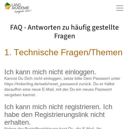
FAQ - Antworten zu häufig gestellte
Fragen
1. Technische Fragen/Themen
Ich kann mich nicht einloggen.
Kannst Du Dich nicht einloggen, setze bitte Dein Passwort unter
https://imkerling.de/web/reset_password zurück. Du er hältst
daraufhin eine neue E-Mail, mit der Du ein neues Passwort
vergeben kannst.
Ich kann mich nicht registrieren. Ich
habe den Registrierungslink nicht
erhalten.
Neben der Bestellbestätigung hast Du die E-Mail „Ihr